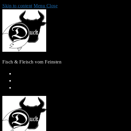
Skip to content
Menu
Close
Fisch & Fleisch vom Feinsten