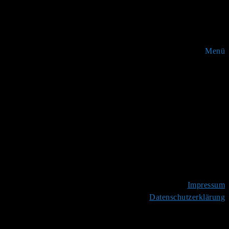
Menü
Impressum
Datenschutzerklärung