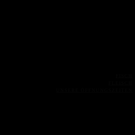
FISCH
FLEISCH
UNSERE ÖFFNUNGSZEITEN