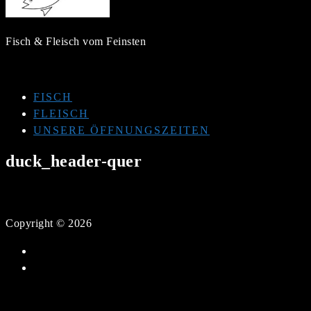
Fisch & Fleisch vom Feinsten
FISCH
FLEISCH
UNSERE ÖFFNUNGSZEITEN
duck_header-quer
Copyright © 2026